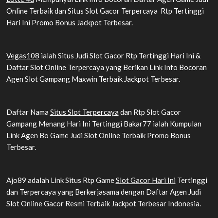
Online Terbaik dan Situs Slot Gacor Terpercaya Rtp Tertinggi
Hari Ini Promo Bonus Jackpot Terbesar.
Vegas108
ialah Situs Judi Slot Gacor Rtp Tertinggi Hari Ini &
Daftar Slot Online Terpercaya yang Berikan Link Info Bocoran
Agen Slot Gampang Maxwin Terbaik Jackpot Terbesar.
Daftar Nama
Situs Slot Terpercaya
dan Rtp Slot Gacor
Gampang Menang Hari Ini Tertinggi Bakar77 ialah Kumpulan
Link Agen Bo Game Judi Slot Online Terbaik Promo Bonus
Terbesar.
Ajo89 adalah Link Situs Rtp Game
Slot Gacor Hari Ini
Tertinggi
dan Terpercaya yang Berkerjasama dengan Daftar Agen Judi
Slot Online Gacor Resmi Terbaik Jackpot Terbesar Indonesia.