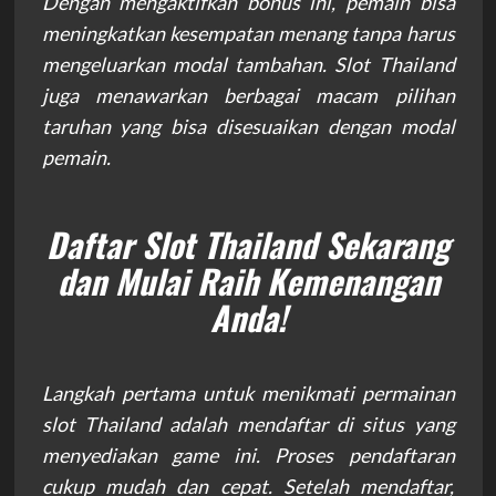
Dengan mengaktifkan bonus ini, pemain bisa
meningkatkan kesempatan menang tanpa harus
mengeluarkan modal tambahan. Slot Thailand
juga menawarkan berbagai macam pilihan
taruhan yang bisa disesuaikan dengan modal
pemain.
Daftar Slot Thailand Sekarang
dan Mulai Raih Kemenangan
Anda!
Langkah pertama untuk menikmati permainan
slot Thailand adalah mendaftar di situs yang
menyediakan game ini. Proses pendaftaran
cukup mudah dan cepat. Setelah mendaftar,