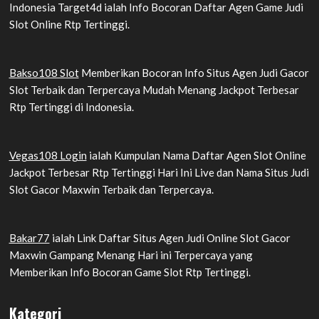
Indonesia Target4d ialah Info Bocoran Daftar Agen Game Judi
Slot Online Rtp Tertinggi.
Bakso108 Slot
Memberikan Bocoran Info Situs Agen Judi Gacor
Slot Terbaik dan Terpercaya Mudah Menang Jackpot Terbesar
Rtp Tertinggi di Indonesia.
Vegas108 Login
ialah Kumpulan Nama Daftar Agen Slot Online
Jackpot Terbesar Rtp Tertinggi Hari Ini Live dan Nama Situs Judi
Slot Gacor Maxwin Terbaik dan Terpercaya.
Bakar77
ialah Link Daftar Situs Agen Judi Online Slot Gacor
Maxwin Gampang Menang Hari ini Terpercaya yang
Memberikan Info Bocoran Game Slot Rtp Tertinggi.
Kategori