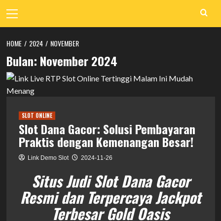
Primary
Menu
HOME
2024
NOVEMBER
Bulan:
November 2024
SLOT ONLINE
Slot Dana Gacor: Solusi Pembayaran
Praktis dengan Kemenangan Besar!
Link Demo Slot
2024-11-26
Situs Judi Slot Dana Gacor
Resmi dan Terpercaya Jackpot
Terbesar Gold Oasis