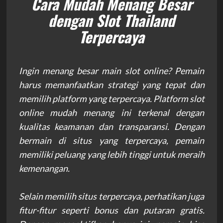
Cara Mudah Menang Besar
dengan Slot Thailand
Terpercaya
Ingin menang besar main slot online? Pemain
harus memanfaatkan strategi yang tepat dan
memilih platform yang terpercaya. Platform slot
online mudah menang ini terkenal dengan
kualitas keamanan dan transparansi. Dengan
bermain di situs yang terpercaya, pemain
memiliki peluang yang lebih tinggi untuk meraih
kemenangan.
Selain memilih situs terpercaya, perhatikan juga
fitur-fitur seperti bonus dan putaran gratis.