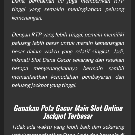
Dana, permainan ini juga memberikan RTP
tinggi yang semakin meningkatkan peluang
kemenangan.
Dengan RTP yang lebih tinggi, pemain memiliki
peluang lebih besar untuk meraih kemenangan
besar dalam waktu yang relatif singkat. Jadi,
nikmati Slot Dana Gacor sekarang dan rasakan
betapa menyenangkannya bermain sambil
memanfaatkan kemudahan pembayaran dan
peluang jackpot yang tinggi.
Gunakan Pola Gacor Main Slot Online
Jackpot Terbesar
Tidak ada waktu yang lebih baik dari sekarang
untuk memanfaatkan Dana Anda dan bermain di