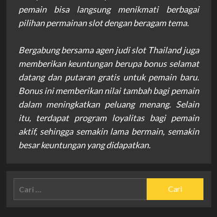
pemain bisa langsung menikmati berbagai
pilihan permainan slot dengan beragam tema.
Bergabung bersama agen judi slot Thailand juga
memberikan keuntungan berupa bonus selamat
datang dan putaran gratis untuk pemain baru.
Bonus ini memberikan nilai tambah bagi pemain
dalam meningkatkan peluang menang. Selain
itu, terdapat program loyalitas bagi pemain
aktif, sehingga semakin lama bermain, semakin
besar keuntungan yang didapatkan.
Cari
untuk: