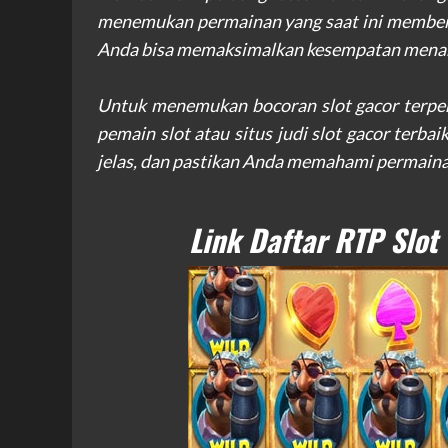
menemukan permainan yang saat ini memberik
Anda bisa memaksimalkan kesempatan mena
Untuk menemukan bocoran slot gacor terper
pemain slot atau situs judi slot gacor terbai
jelas, dan pastikan Anda memahami permaina
Link Daftar RTP Slot 