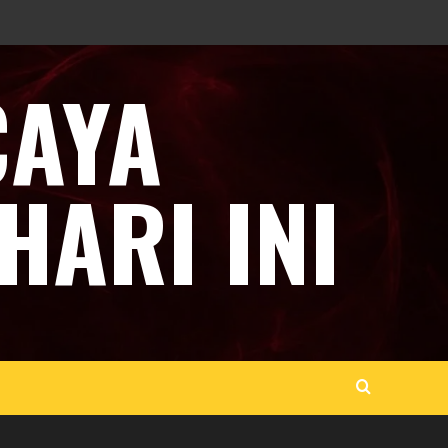
CAYA
ARI INI