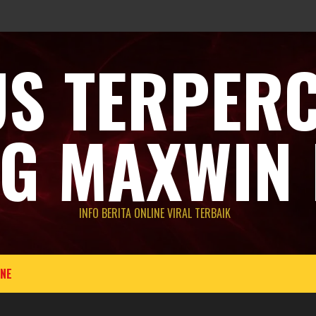
US TERPER
 MAXWIN H
INFO BERITA ONLINE VIRAL TERBAIK
INE