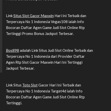
Link
Situs Slot Gacor Maxwin
Hari Ini Terbaik dan
Terpercaya No 1 Indonesia Vegas108 ialah Info
Bocoran Daftar Agen Game Judi Slot Online Rtp
Tertinggi Promo Bonus Jackpot Terbesar.
Bos898
adalah Link Situs Judi Slot Online Terbaik dan
Terpercaya No 1 Indonesia dari Provider Daftar
Agen Rtp Slot Gacor Maxwin Hari Ini Tertinggi
Jackpot Terbesar.
Link Situs
Toto Slot
Gacor Hari Ini Terbaik dan
Terpercaya No 1 Indonesia Target4d ialah Info
Bocoran Daftar Agen Game Judi Slot Online Rtp
Tertinggi.