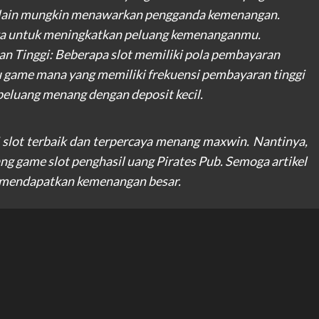
 lain mungkin menawarkan pengganda kemenangan.
eka untuk meningkatkan peluang kemenanganmu.
n Tinggi: Beberapa slot memiliki pola pembayaran
ahu game mana yang memiliki frekuensi pembayaran tinggi
eluang menang dengan deposit kecil.
 slot terbaik dan terpercaya menang maxwin. Nantinya,
ng game slot penghasil uang Pirates Pub. Semoga artikel
 mendapatkan kemenangan besar.