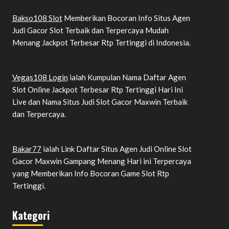
Bakso108 Slot
Memberikan Bocoran Info Situs Agen
Judi Gacor Slot Terbaik dan Terpercaya Mudah
Menang Jackpot Terbesar Rtp Tertinggi di Indonesia.
Vegas108 Login
ialah Kumpulan Nama Daftar Agen
Slot Online Jackpot Terbesar Rtp Tertinggi Hari Ini
Live dan Nama Situs Judi Slot Gacor Maxwin Terbaik
dan Terpercaya.
Bakar77
ialah Link Daftar Situs Agen Judi Online Slot
Gacor Maxwin Gampang Menang Hari ini Terpercaya
yang Memberikan Info Bocoran Game Slot Rtp
Tertinggi.
Kategori