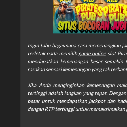
Ingin tahu bagaimana cara memenangkan ja
terletak pada memilih
game online
slot Pir
mendapatkan kemenangan besar semakin te
rasakan sensasi kemenangan yang tak terban
Jika Anda menginginkan kemenangan mak
tertinggi adalah langkah yang tepat. Dengan
besar untuk mendapatkan jackpot dan hadia
dengan RTP tertinggi untuk memaksimalkan