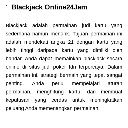
Blackjack Online24Jam
Blackjack adalah permainan judi kartu yang
sederhana namun menarik. Tujuan permainan ini
adalah mendekati angka 21 dengan kartu yang
lebih tinggi daripada kartu yang dimiliki oleh
bandar. Anda dapat memainkan blackjack secara
online di situs judi poker Idn terpercaya. Dalam
permainan ini, strategi bermain yang tepat sangat
penting. Anda perlu mempelajari aturan
permainan, menghitung kartu, dan membuat
keputusan yang cerdas untuk meningkatkan
peluang Anda memenangkan permainan.