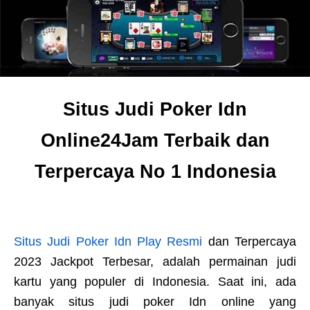
Situs Judi Poker Idn
Online24Jam Terbaik dan
Terpercaya No 1 Indonesia
Situs Judi Poker Idn Play Resmi
dan Terpercaya
2023 Jackpot Terbesar, adalah permainan judi
kartu yang populer di Indonesia. Saat ini, ada
banyak situs judi poker Idn online yang