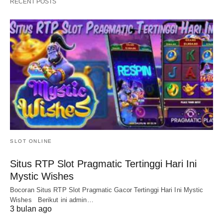
RECENT POSTS
SLOT ONLINE
Situs RTP Slot Pragmatic Tertinggi Hari Ini
Mystic Wishes
Bocoran Situs RTP Slot Pragmatic Gacor Tertinggi Hari Ini Mystic
Wishes Berikut ini admin…
3 bulan ago