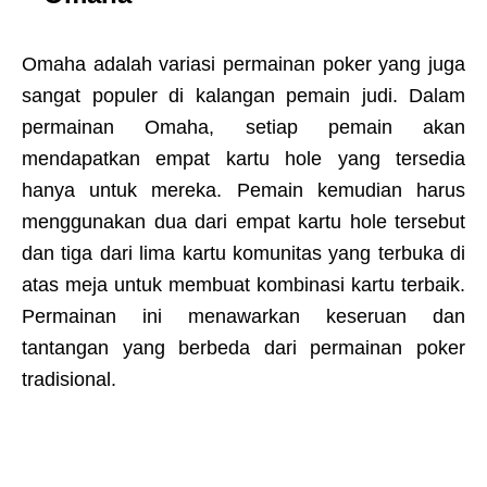
Omaha adalah variasi permainan poker yang juga
sangat populer di kalangan pemain judi. Dalam
permainan Omaha, setiap pemain akan
mendapatkan empat kartu hole yang tersedia
hanya untuk mereka. Pemain kemudian harus
menggunakan dua dari empat kartu hole tersebut
dan tiga dari lima kartu komunitas yang terbuka di
atas meja untuk membuat kombinasi kartu terbaik.
Permainan ini menawarkan keseruan dan
tantangan yang berbeda dari permainan poker
tradisional.