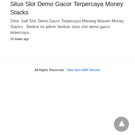
Situs Slot Demo Gacor Terpercaya Money
Stacks
Situs Judi Slot Demo Gacor Terpercaya Menang Maxwin Money
Stacks Berikut ini admin berikan situs slot demo gacor
terpercaya…
10 bulan ago
All Rights Reserved
View Non-AMP Version