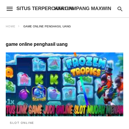
SITUS TERPERCAYA GAMPANG MAXWIN HARI INI
HOME
GAME ONLINE PENGHASIL UANG
game online penghasil uang
SLOT ONLINE