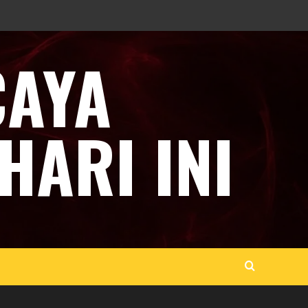
CAYA
ARI INI