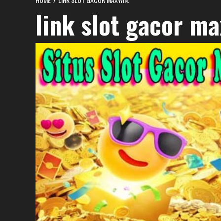
link slot gacor ma