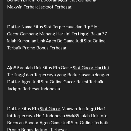
Maxwin Terbaik Jackpot Terbesar.
Daftar Nama
Situs Slot Terpercaya
dan Rtp Slot
Gacor Gampang Menang Hari Ini Tertinggi Bakar77
ialah Kumpulan Link Agen Bo Game Judi Slot Online
Terbaik Promo Bonus Terbesar.
Ajo89 adalah Link Situs Rtp Game
Slot Gacor Hari Ini
Tertinggi dan Terpercaya yang Berkerjasama dengan
Daftar Agen Judi Slot Online Gacor Resmi Terbaik
Jackpot Terbesar Indonesia.
Daftar Situs Rtp
Slot Gacor
Maxwin Tertinggi Hari
Ini Terpercaya No 1 Indonesia Wak89 ialah Link Info
Bocoran Bandar Agen Game Judi Slot Online Terbaik
Promo Bonus Jackpot Terbesar.