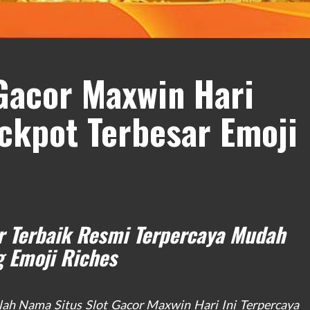
Gacor Maxwin Hari
ackpot Terbesar Emoji
or Terbaik Resmi Terpercaya Mudah
 Emoji Riches
alah Nama
Situs Slot Gacor Maxwin
Hari Ini Terpercaya