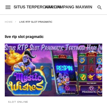
SITUS TERPERCAYA GAMPANG MAXWIN HARI INI
HOME
LIVE RTP SLOT PRAGMATIC
live rtp slot pragmatic
SLOT ONLINE