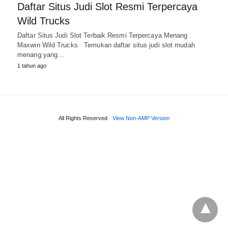
Daftar Situs Judi Slot Resmi Terpercaya
Wild Trucks
Daftar Situs Judi Slot Terbaik Resmi Terpercaya Menang
Maxwin Wild Trucks Temukan daftar situs judi slot mudah
menang yang…
1 tahun ago
All Rights Reserved
View Non-AMP Version