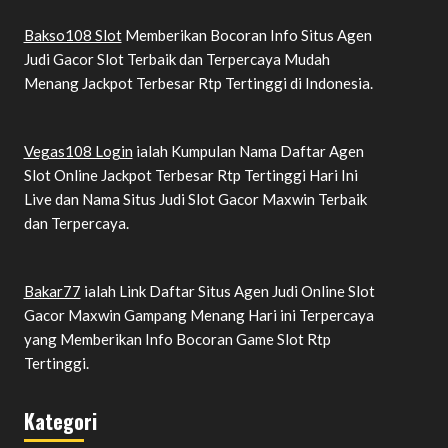
Bakso108 Slot
Memberikan Bocoran Info Situs Agen
Judi Gacor Slot Terbaik dan Terpercaya Mudah
Menang Jackpot Terbesar Rtp Tertinggi di Indonesia.
Vegas108 Login
ialah Kumpulan Nama Daftar Agen
Slot Online Jackpot Terbesar Rtp Tertinggi Hari Ini
Live dan Nama Situs Judi Slot Gacor Maxwin Terbaik
dan Terpercaya.
Bakar77
ialah Link Daftar Situs Agen Judi Online Slot
Gacor Maxwin Gampang Menang Hari ini Terpercaya
yang Memberikan Info Bocoran Game Slot Rtp
Tertinggi.
Kategori