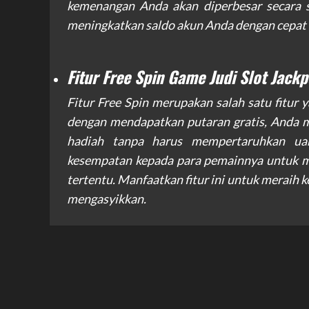
kemenangan Anda akan diperbesar secara s
meningkatkan saldo akun Anda dengan cepat
Fitur Free Spin Game Judi Slot Jackp
Fitur Free Spin merupakan salah satu fitur y
dengan mendapatkan putaran gratis, Anda 
hadiah tanpa harus mempertaruhkan ua
kesempatan kepada para pemainnya untuk m
tertentu. Manfaatkan fitur ini untuk meraih
mengasyikkan.