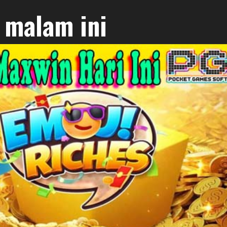
 malam ini