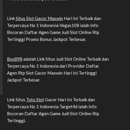
Link
Situs Slot Gacor Maxwin
Hari Ini Terbaik dan
Terpercaya No 1 Indonesia Vegas108 ialah Info
Bocoran Daftar Agen Game Judi Slot Online Rtp
Tertinggi Promo Bonus Jackpot Terbesar.
Bos898
adalah Link Situs Judi Slot Online Terbaik dan
Terpercaya No 1 Indonesia dari Provider Daftar
Agen Rtp Slot Gacor Maxwin Hari Ini Tertinggi
Jackpot Terbesar.
Link Situs
Toto Slot
Gacor Hari Ini Terbaik dan
Terpercaya No 1 Indonesia Target4d ialah Info
Bocoran Daftar Agen Game Judi Slot Online Rtp
Tertinggi.