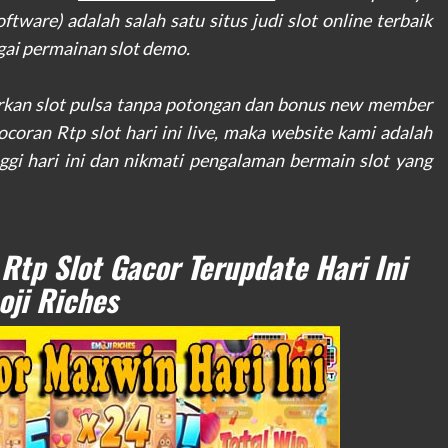
tware) adalah salah satu situs judi slot online terbaik
gai permainan slot demo.
rkan slot pulsa tanpa potongan dan bonus new member
oran Rtp slot hari ini live, maka website kami adalah
nggi hari ini dan nikmati pengalaman bermain slot yang
Rtp Slot Gacor Terupdate Hari Ini
oji Riches