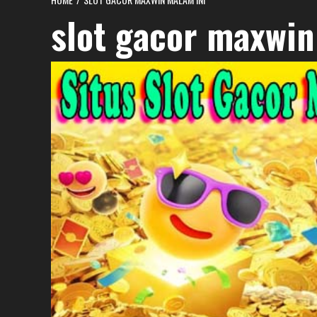
slot gacor maxwin