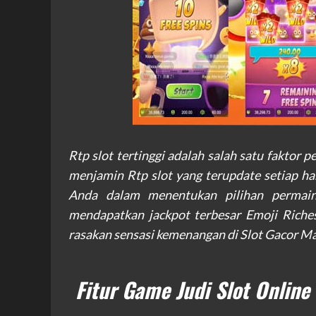
Rtp slot tertinggi adalah salah satu faktor
menjamin Rtp slot yang terupdate setiap ha
Anda dalam menentukan pilihan permain
mendapatkan jackpot terbesar Emoji Riche
rasakan sensasi kemenangan di Slot Gacor M
Fitur Game Judi Slot Onlin