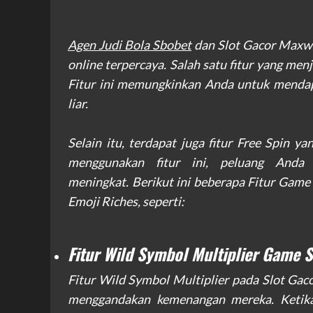
Agen Judi Bola Sbobet
dan Slot Gacor Maxwi
online terpercaya. Salah satu fitur yang men
Fitur ini memungkinkan Anda untuk mendap
liar.
Selain itu, terdapat juga fitur Free Spin 
menggunakan fitur ini, peluang And
meningkat. Berikut ini beberapa Fitur Game
Emoji Riches, seperti:
Fitur Wild Symbol Multiplier Game 
Fitur Wild Symbol Multiplier pada Slot G
menggandakan kemenangan mereka. Ketika