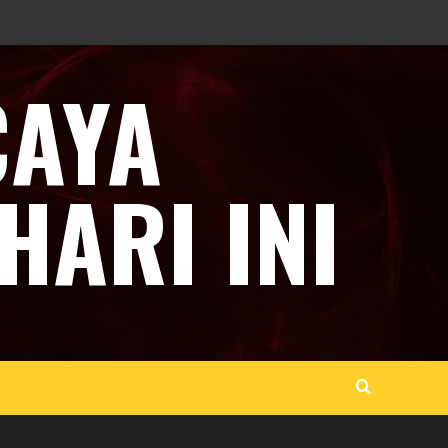
CAYA
ARI INI