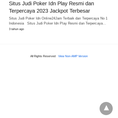
Situs Judi Poker Idn Play Resmi dan
Terpercaya 2023 Jackpot Terbesar
Situs Judi Poker Idn Online24Jam Terbaik dan Terpercaya No 1
Indonesia Situs Judi Poker Idn Play Resmi dan Terpercaya…
3 tahun ago
All Rights Reserved
View Non-AMP Version